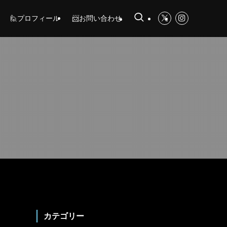
🙋プロフィール
📨お問い合わせ
カテゴリー