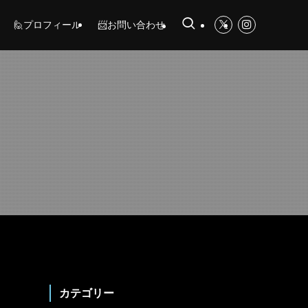
🙋プロフィール
📨お問い合わせ
カテゴリー