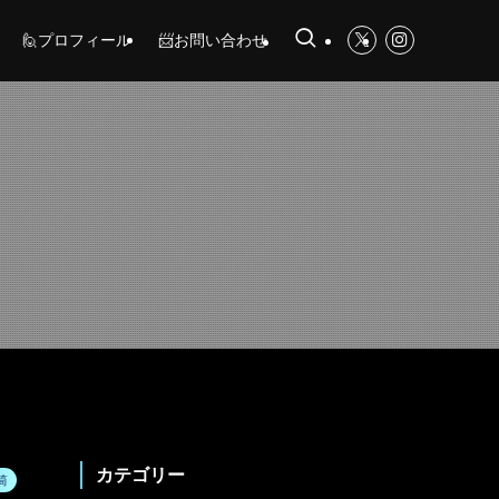
🙋プロフィール
📨お問い合わせ
カテゴリー
筒