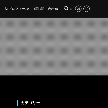
🙋プロフィール
📨お問い合わせ
カテゴリー