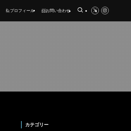
🙋プロフィール
📨お問い合わせ
カテゴリー