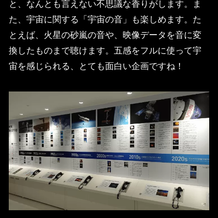
と、なんとも言えない不思議な香りがします。ま
た、宇宙に関する「宇宙の音」も楽しめます。た
とえば、火星の砂嵐の音や、映像データを音に変
換したものまで聴けます。五感をフルに使って宇
宙を感じられる、とても面白い企画ですね！