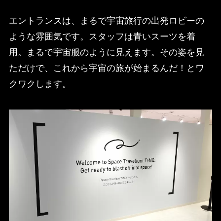
エントランスは、まるで宇宙旅行の出発ロビーの
ような雰囲気です。スタッフは青いスーツを着
用。まるで宇宙服のように見えます。その姿を見
ただけで、これから宇宙の旅が始まるんだ！とワ
クワクします。