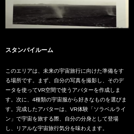
スタンバイルーム
このエリアは、未来の宇宙旅行に向けた準備をす
る場所です。まず、自分の写真を撮影し、そのデ
ータを使ってVR空間で使うアバターを作成しま
す。次に、4種類の宇宙服から好きなものを選びま
す。完成したアバターは、VR体験「ソラベルライ
ン」で宇宙を旅する際、自分の分身として登場
し、リアルな宇宙旅行気分を味わえます。