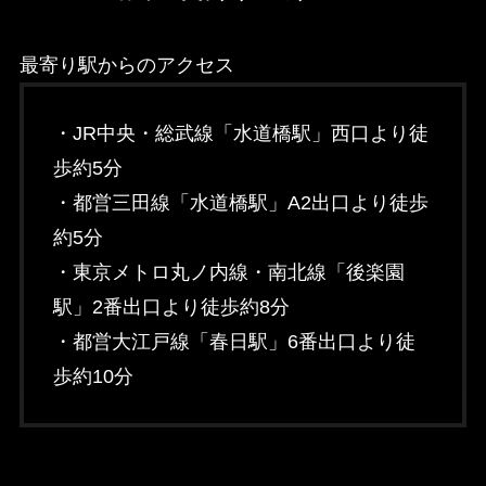
最寄り駅からのアクセス
・JR中央・総武線「水道橋駅」西口より徒
歩約5分
・都営三田線「水道橋駅」A2出口より徒歩
約5分
・東京メトロ丸ノ内線・南北線「後楽園
駅」2番出口より徒歩約8分
・都営大江戸線「春日駅」6番出口より徒
歩約10分