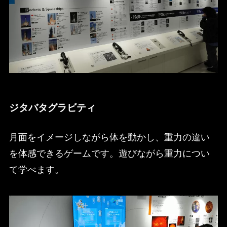
ジタバタグラビティ
月面をイメージしながら体を動かし、重力の違い
を体感できるゲームです。遊びながら重力につい
て学べます。