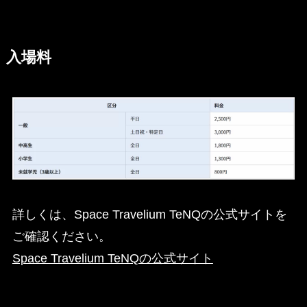
入場料
詳しくは、Space Travelium TeNQの公式サイトを
ご確認ください。
Space Travelium TeNQの公式サイト