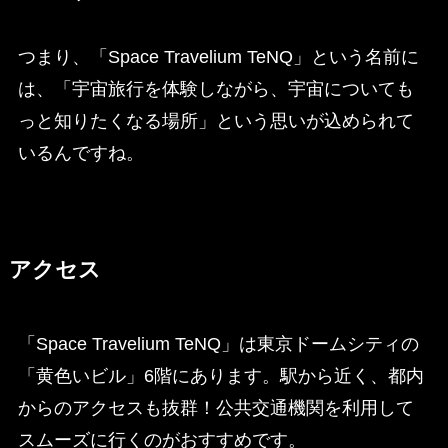
つまり、「Space Travelium TeNQ」という名前に
は、「宇宙旅行を体験しながら、宇宙についても
っと知りたくなる場所」という思いが込められて
いるんですね。
アクセス
「Space Travelium TeNQ」は東京ドームシティの
「黄色いビル」6階にあります。駅から近く、都内
からのアクセスも抜群！公共交通機関を利用して
スムーズに行くのがおすすめです。