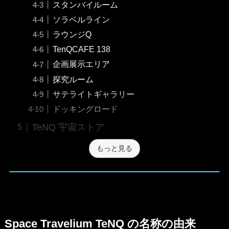
スタンバイルーム
ソラベルライン
ラウンジQ
TenQCAFE 138
企画展示エリア
探究ルーム
サテライトギャラリー
ドッキングロード
TeNQ 宇宙ストア
もっと見る
Space Travelium TeNQ の名称の由来