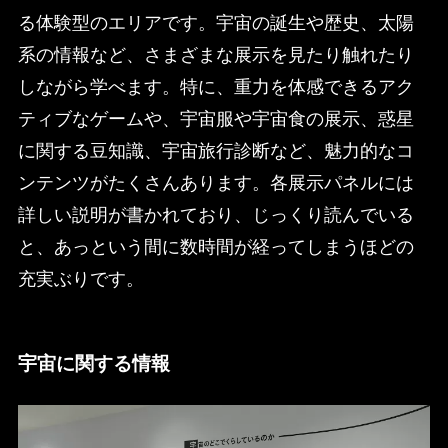
る体験型のエリアです。宇宙の誕生や歴史、太陽
系の情報など、さまざまな展示を見たり触れたり
しながら学べます。特に、重力を体感できるアク
ティブなゲームや、宇宙服や宇宙食の展示、惑星
に関する豆知識、宇宙旅行診断など、魅力的なコ
ンテンツがたくさんあります。各展示パネルには
詳しい説明が書かれており、じっくり読んでいる
と、あっという間に数時間が経ってしまうほどの
充実ぶりです。
宇宙に関する情報