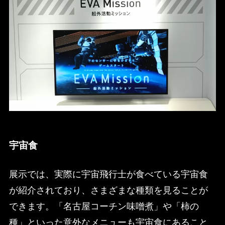
宇宙食
展示では、実際に宇宙飛行士が食べている宇宙食
が紹介されており、さまざまな種類を見ることが
できます。「名古屋コーチン味噌煮」や「柿の
種」といった意外なメニューも宇宙食にあること