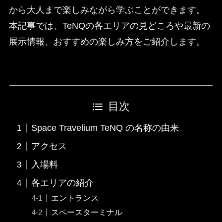
から大人まで楽しみながら学ぶことができます。​
本記事では、TeNQの各エリアの見どころや最新の
展示情報、おすすめの楽しみ方をご紹介します。
目次
Space Travelium TeNQ の名称の由来
アクセス
入場料
各エリアの紹介
エントランス
スペースターミナル