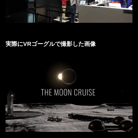
実際にVRゴーグルで撮影した画像