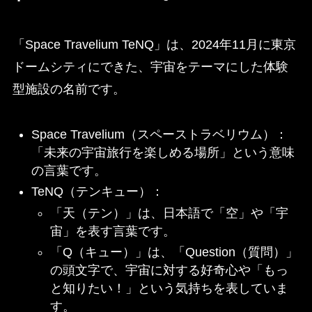
「Space Travelium TeNQ」は、2024年11月に東京
ドームシティにできた、宇宙をテーマにした体験
型施設の名前です。
Space Travelium（スペーストラベリウム）：
「未来の宇宙旅行を楽しめる場所」という意味
の言葉です。
TeNQ（テンキュー）：
「天（テン）」は、日本語で「空」や「宇
宙」を表す言葉です。
「Q（キュー）」は、「Question（質問）」
の頭文字で、宇宙に対する好奇心や「もっ
と知りたい！」という気持ちを表していま
す。