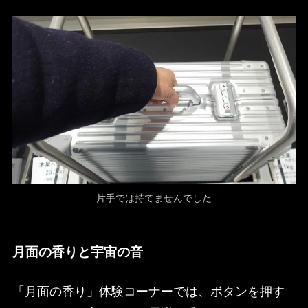
片手では持てませんでした
月面の香りと宇宙の音
「月面の香り」体験コーナーでは、ボタンを押す