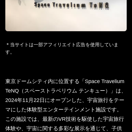
＊当サイトは一部アフィリエイト広告を使用していま
す。
東京ドームシティ内に位置する「Space Travelium
TeNQ（スペーストラベリウム テンキュー）」は、
2024年11月22日にオープンした、宇宙旅行をテー
マにした体験型エンターテインメント施設です。 ​
この施設では、最新のVR技術を駆使した宇宙旅行
体験や、宇宙に関する多彩な展示を通じて、子供