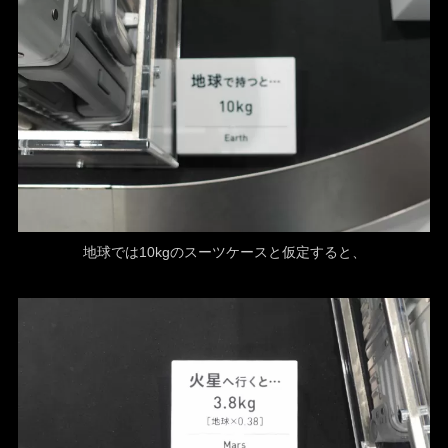
地球では10kgのスーツケースと仮定すると、