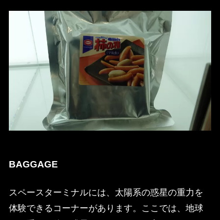
BAGGAGE
スペースターミナルには、太陽系の惑星の重力を
体験できるコーナーがあります。ここでは、地球