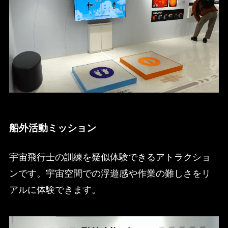
船外活動ミッション
宇宙飛行士の訓練を疑似体験できるアトラクショ
ンです。宇宙空間での浮遊感や作業の難しさをリ
アルに体験できます。