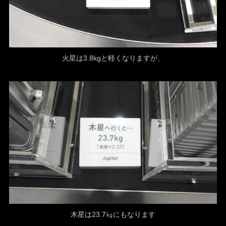
火星は3.8kgと軽くなりますが、
木星は23.7㎏にもなります