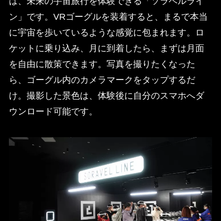
は、未来の宇宙旅行を体験できる「ソラベルライ
ン」です。VRゴーグルを装着すると、まるで本当
に宇宙を歩いているような感覚に包まれます。ロ
ケットに乗り込み、月に到着したら、まずは月面
を自由に散策できます。写真を撮りたくなった
ら、ゴーグル内のカメラマークをタップするだ
け。撮影した景色は、体験後に自分のスマホへダ
ウンロード可能です。