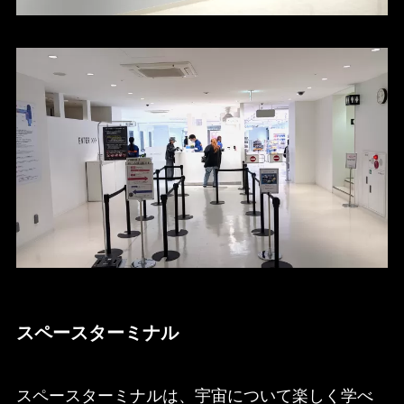
スペースターミナル
スペースターミナルは、宇宙について楽しく学べ