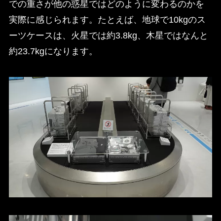
での重さが他の惑星ではどのように変わるのかを
実際に感じられます。たとえば、地球で10kgのス
ーツケースは、火星では約3.8kg、木星ではなんと
約23.7kgになります。