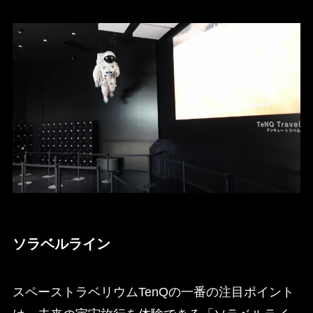
ソラベルライン
スペーストラベリウムTenQの一番の注目ポイント