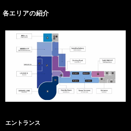
各エリアの紹介
エントランス