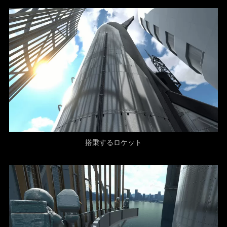
搭乗するロケット