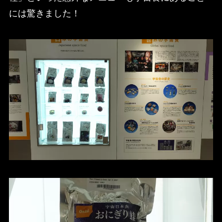
には驚きました！