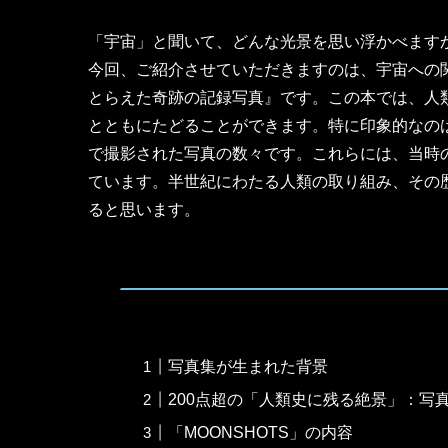
「宇宙」と聞いて、どんな光景を思い浮かべます
今回、ご紹介させていただきますのは、宇宙への関心
とらえた奇跡の記録写真』です。この本では、人
とともにたどることができます。特に印象的なのは
で撮影された写真の数々です。これらには、当時
ています。半世紀にわたる人類の取り組み、その
ると思います。
写真集が生まれた背景
200点超の「人類史に残る絶景」：写
「MOONSHOTS」の内容