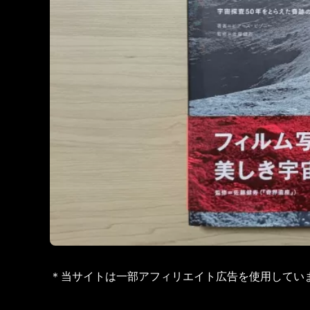
＊当サイトは一部アフィリエイト広告を使用してい