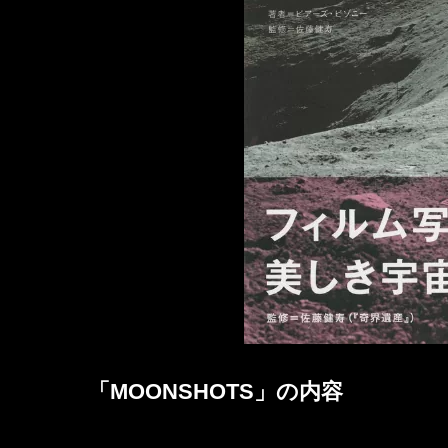
「MOONSHOTS」の内容