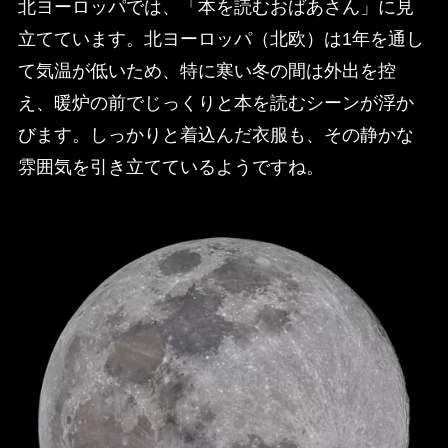
北ヨーロッパでは、「本を読むおばあさん」に見
立てています。北ヨーロッパ（北欧）は1年を通し
て気温が低いため、特に寒い冬の間は外出を控
え、暖炉の前でじっくりと本を読むシーンが浮か
びます。しっかりと着込んだ衣服も、その静かな
雰囲気を引き立てているようですね。