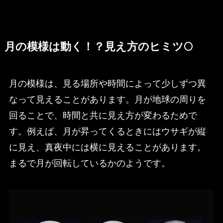
月の模様は動く！？見え方のヒミツ🌕
月の模様は、見る場所や時間によって少しずつ異
なって見えることがあります。月が地球の周りを
回ることで、時間と共に見え方が変わるためで
す。例えば、月が昇ってくるときにはウサギが縦
に見え、真夜中には横に見えることがあります。
まるで月が回転しているかのようです。