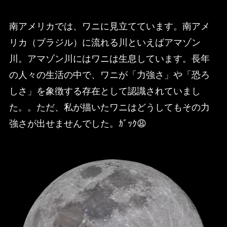
南アメリカでは、ワニに見立てています。南アメ
リカ（ブラジル）に流れる川といえばアマゾン
川。アマゾン川にはワニは生息しています。長年
の人々の生活の中で、ワニが「力強さ」や「恐ろ
しさ」を象徴する存在として認識されていまし
た。。ただ、私が描いたワニはどうしてもその力
強さが出せませんでした。ｶﾞｯｸ😩