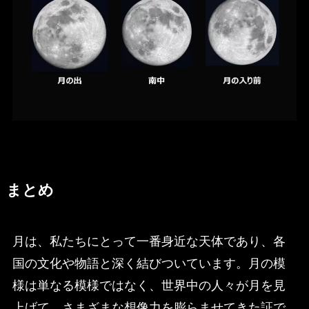
まとめ
月は、私たちにとって一番身近な天体であり、各
国の文化や物語と深く結びついています。月の模
様は単なる模様ではなく、世界中の人々が月を見
上げて、さまざまな想像力を膨らませてきた証で