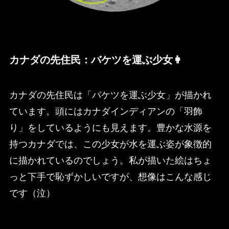
カナダの先住民：バケツを運ぶ少女👩
カナダの先住民は「バケツを運ぶ少女」が描かれ
ています。頭にはカナダインディアンの「羽飾
り」をしているようにも見えます。豊かな水源を
持つカナダでは、この少女が水を運ぶ姿が象徴的
に描かれているのでしょう。私が描いた絵はちょ
っと下手で恥ずかしいですが、想像はこんな感じ
です（泣）