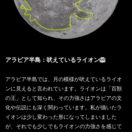
アラビア半島：吠えているライオン🦁
アラビア半島では、月の模様が吠えているライオ
ンに見えると言われています。ライオンは「百獣
の王」として知られ、その力強さはアラビアの文
化や伝説にも深く関わっています。私が描いたラ
イオンは少し変わった形になってしまいました
が、それでも少しでもライオンの力強さを感じて