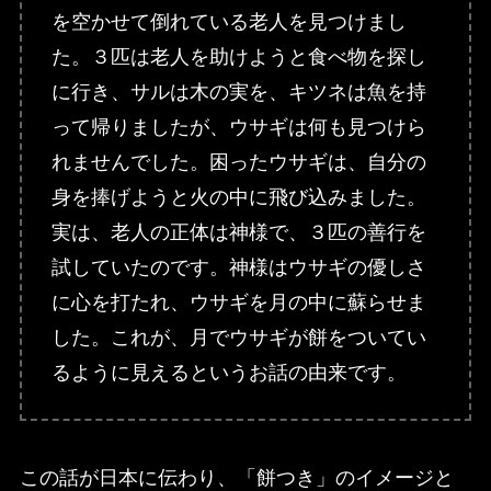
を空かせて倒れている老人を見つけまし
た。３匹は老人を助けようと食べ物を探し
に行き、サルは木の実を、キツネは魚を持
って帰りましたが、ウサギは何も見つけら
れませんでした。困ったウサギは、自分の
身を捧げようと火の中に飛び込みました。
実は、老人の正体は神様で、３匹の善行を
試していたのです。神様はウサギの優しさ
に心を打たれ、ウサギを月の中に蘇らせま
した。これが、月でウサギが餅をついてい
るように見えるというお話の由来です。
この話が日本に伝わり、「餅つき」のイメージと