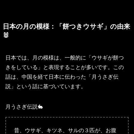
日本の月の模様：「餅つきウサギ」の由来
🐰
日本では、月の模様は、一般的に「ウサギが餅つ
きをしている」と表現することが多いです。この
話は、中国を経て日本に伝わった「月うさぎ伝
説」という話に基づいています。
月うさぎ伝説🐇
昔、ウサギ、キツネ、サルの３匹が、お腹