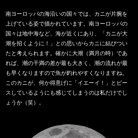
南ヨーロッパの海沿いの国々では、カニが片腕を
上げている姿で描かれています。南ヨーロッパの
国々は地中海など、海が近くにあり、「カニが大
潮を招くように！」との思いからカニに結びつい
たと考えられます。確かに大潮（満月の時）であ
れば、潮の干満の差が最も大きく、潮の流れが最
も早くなりますので魚が釣れやすくなりますね。
このカニが、何か得意げに「イエーイ！」とピー
スしているようにも感じてしまうのは私だけでし
ょうか（笑）。