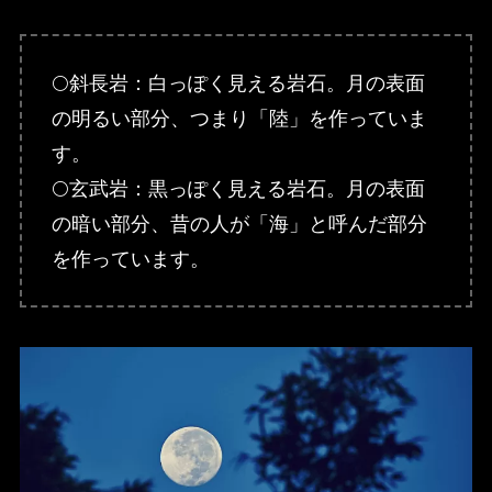
🌕斜長岩：白っぽく見える岩石。月の表面
の明るい部分、つまり「陸」を作っていま
す。
🌕玄武岩：黒っぽく見える岩石。月の表面
の暗い部分、昔の人が「海」と呼んだ部分
を作っています。