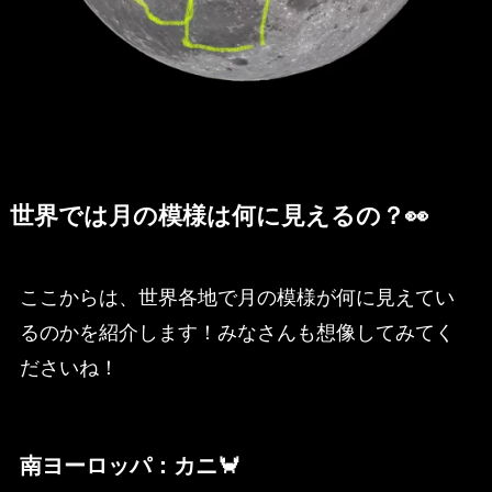
世界では月の模様は何に見えるの？👀
ここからは、世界各地で月の模様が何に見えてい
るのかを紹介します！みなさんも想像してみてく
ださいね！
南ヨーロッパ：カニ🦀