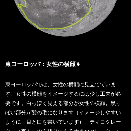
東ヨーロッパ：女性の横顔👧
東ヨーロッパでは、女性の横顔に見立てていま
す。女性の横顔をイメージするには少し工夫が必
要です。白っぽく見える部分が女性の横顔。黒っ
ぽい部分が髪の毛になります（イメージしやすい
ように、目と口を書いています）。ティコクレー