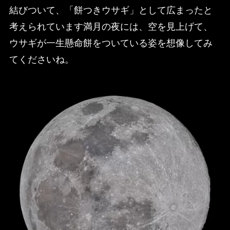
結びついて、「餅つきウサギ」として広まったと
考えられています満月の夜には、空を見上げて、
ウサギが一生懸命餅をついている姿を想像してみ
てくださいね。