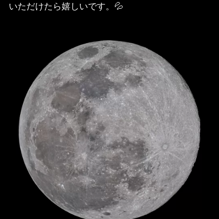
いただけたら嬉しいです。💦