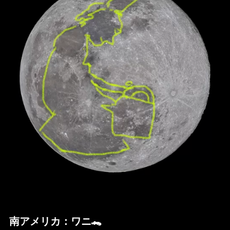
南アメリカ：ワニ🐊