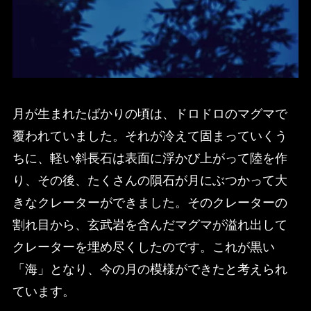
月が生まれたばかりの頃は、ドロドロのマグマで
覆われていました。それが冷えて固まっていくう
ちに、軽い斜長石は表面に浮かび上がって陸を作
り、その後、たくさんの隕石が月にぶつかって大
きなクレーターができました。そのクレーターの
割れ目から、玄武岩を含んだマグマが溢れ出して
クレーターを埋め尽くしたのです。これが黒い
「海」となり、今の月の模様ができたと考えられ
ています。