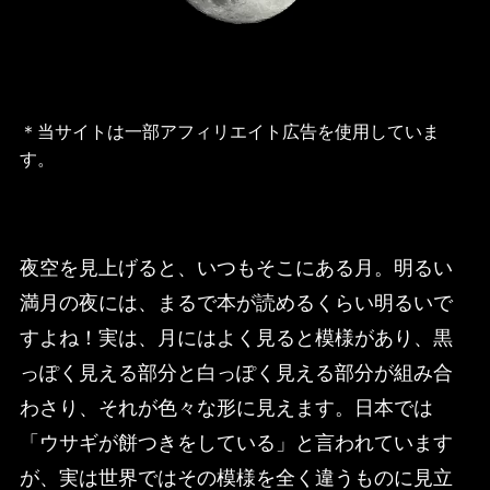
＊当サイトは一部アフィリエイト広告を使用していま
す。
夜空を見上げると、いつもそこにある月。明るい
満月の夜には、まるで本が読めるくらい明るいで
すよね！実は、月にはよく見ると模様があり、黒
っぽく見える部分と白っぽく見える部分が組み合
わさり、それが色々な形に見えます。日本では
「ウサギが餅つきをしている」と言われています
が、実は世界ではその模様を全く違うものに見立