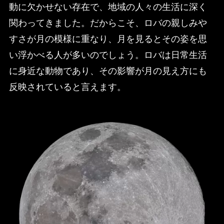
動に欠かせない存在で、地域の人々の生活に深く
関わってきました。だからこそ、ロバの親しみや
すさが月の模様に重なり、月を見るとその姿を思
い浮かべる人が多いのでしょう。ロバは日常生活
に身近な動物であり、その影響が月の見え方にも
反映されていると言えます。