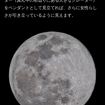
ター（真ん中の右辺りにある大きなクレーター）
をペンダントとして見立てれば、さらに女性らし
さが引き立っているように見えます。