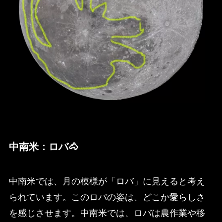
中南米：ロバ🐴
中南米では、月の模様が「ロバ」に見えると考え
られています。このロバの姿は、どこか愛らしさ
を感じさせます。中南米では、ロバは農作業や移