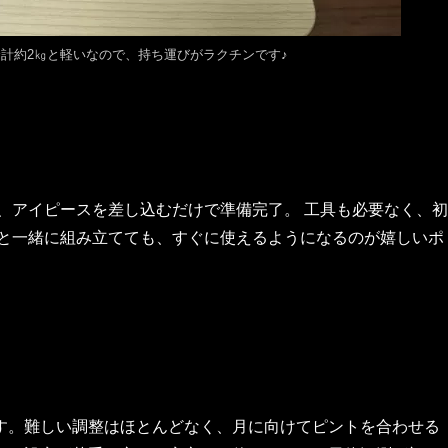
合計約2㎏と軽いなので、持ち運びがラクチンです♪
、アイピースを差し込むだけで準備完了。 工具も必要なく、初
もと一緒に組み立てても、すぐに使えるようになるのが嬉しいポ
す。難しい調整はほとんどなく、月に向けてピントを合わせる