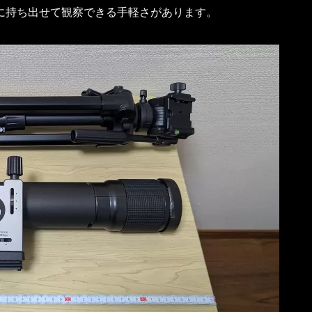
に持ち出せて観察できる手軽さがあります。