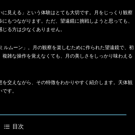
いに見える」という体験はとても大切です。月をじっくり観察
歩にもつながります。ただ、望遠鏡に挑戦しようと思っても、
感じる方は少なくありません。
 ミルムーン」。月の観察を楽しむために作られた望遠鏡で、初
。複雑な操作を覚えなくても、月の美しさをしっかり味わえる
想を交えながら、その特徴をわかりやすく紹介します。天体観
いです。
目次