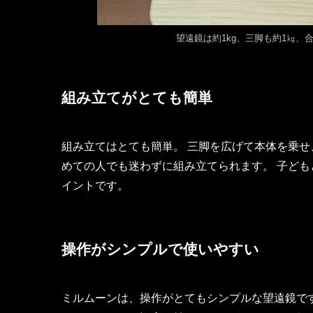
望遠鏡は約1kg、三脚も約1㎏、
組み立てがとても簡単
組み立てはとても簡単。 三脚を広げて本体を乗せ
めての人でも迷わずに組み立てられます。 子ど
イントです。
操作がシンプルで使いやすい
ミルムーンは、操作がとてもシンプルな望遠鏡で