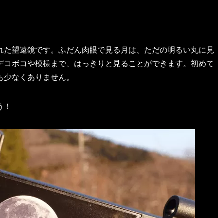
れた望遠鏡です。ふだん肉眼で見る月は、ただの明るい丸に見
デコボコや模様まで、はっきりと見ることができます。初めて
も少なくありません。
う！