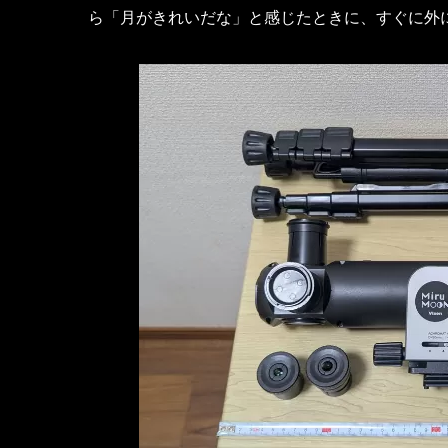
ら「月がきれいだな」と感じたときに、すぐに外