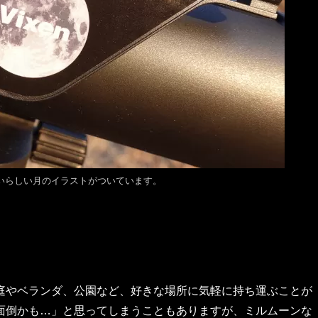
いらしい月のイラストがついています。
庭やベランダ、公園など、好きな場所に気軽に持ち運ぶことが
面倒かも…」と思ってしまうこともありますが、ミルムーンな