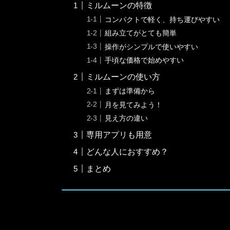
ミルムーンの特徴
コンパクトで軽く、持ち運びやすい
組み立てがとても簡単
操作がシンプルで使いやすい
手頃な価格で始めやすい
ミルムーンの使い方
まずは準備から
月を見てみよう！
見え方の違い
専用アプリも用意
どんな人におすすめ？
まとめ