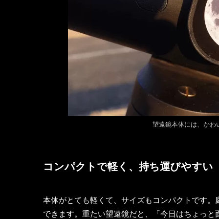
望遠鏡本体には、かわ
コンパクトで軽く、持ち運びやすい
本体がとても軽くて、サイズもコンパクトです。
できます。重たい望遠鏡だと、「今日はちょっと