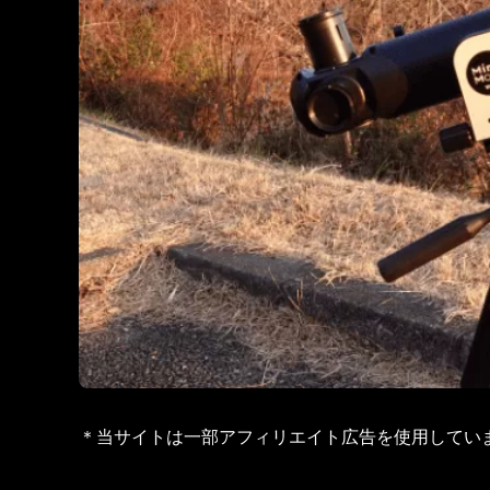
＊当サイトは一部アフィリエイト広告を使用してい