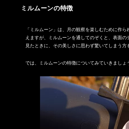
ミルムーンの特徴
「ミルムーン」は、月の観察を楽しむために作ら
えますが、ミルムーンを通してのぞくと、表面の
見たときに、その美しさに思わず驚いてしまう方
では、ミルムーンの特徴についてみていきましょ