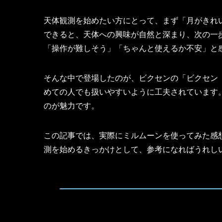
天体観測を始めたい方にとって、まず「月がきれ
できると、天体への興味が自然と深まり、次の一
「操作が難しそう」「ちゃんと使えるか不安」と
そんな中で登場したのが、ビクセンの「ビクセン
めての人でも扱いやすいように工夫されています
のが魅力です。
この記事では、実際にミルムーンを使ってみた感
測を始めるきっかけとして、参考になればうれし