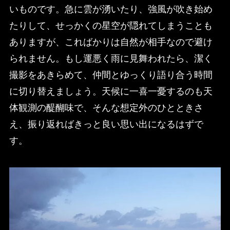
いものです。急に雲が湧いたり、強風が吹き始め
たりして、せっかくの星空が隠れてしまうことも
ありますが、こればかりは自然が相手なので避け
られません。もし運悪く雨に見舞われたら、潔く
撮影をあきらめて、仲間とゆっくり語り合う時間
に切り替えましょう。天候に一喜一憂するのも天
体観測の醍醐味で、そんな想定外のひとときさ
え、振り返ればきっと良い思い出になるはずで
す。