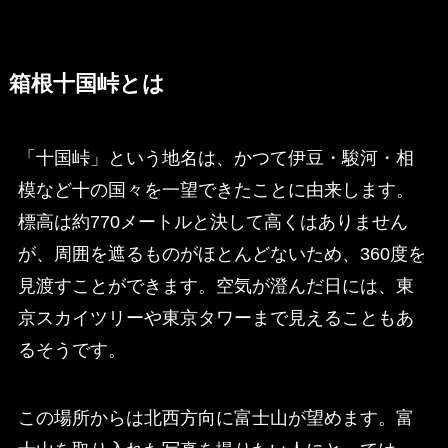
箱根十国峠とは
「十国峠」という地名は、かつて伊豆・駿河・相
模など十の国々を一望できたことに由来します。
標高は約770メートルと決して高くはありません
が、周囲を遮るものがほとんどないため、360度を
見渡すことができます。空気が澄んだ日には、東
京スカイツリーや東京タワーまで見えることもあ
るそうです。
この場所からは北西方向に富士山が望めます。富