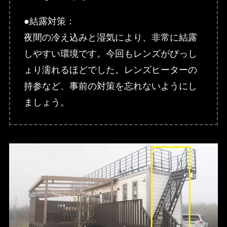
●結露対策：
夜間の冷え込みと湿気により、非常に結露
しやすい環境です。今回もレンズがびっし
ょり濡れるほどでした。レンズヒーターの
持参など、事前の対策を忘れないようにし
ましょう。