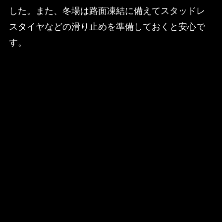
した。また、冬場は路面凍結に備えてスタッドレ
スタイヤなどの滑り止めを準備しておくと安心で
す。