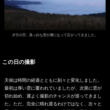
夕方の空。真っ白な雲が層になって広がってきました。
この日の撮影
天候は時間の経過とともに刻々と変化しました。
最初は厚い雲に覆われていましたが、次第に雲が
切れ始め、運よく撮影のチャンスが巡ってきまし
た。ただ、完全に晴れ渡るわけではなく、次々と