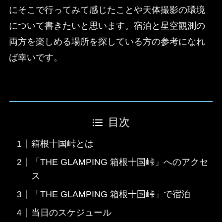
にそこで行ってみて感じたことや天体撮影の環境
について書きたいと思います。宿泊と星空観測の
両方を楽しめる場所を探している方の参考になれ
ば幸いです。
目次
箱根十国峠とは
「THE GLAMPING 箱根十国峠」へのアクセ
ス
「THE GLAMPING 箱根十国峠」で宿泊
当日のスケジュール