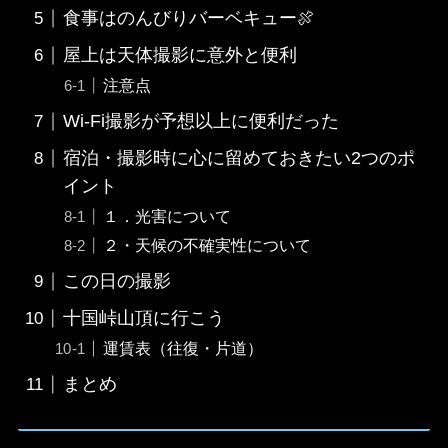
食事はのんびりバーベキュー🍖
屋上は天体撮影に意外と便利
注意点
Wi-Fi撮影が予想以上に便利だった
宿泊・撮影時に心に留めておきたい2つのポ
イント
１．光害について
２・天候の不確実性について
この日の撮影
十国峠山頂に行こう
運賃表（往復・片道）
まとめ