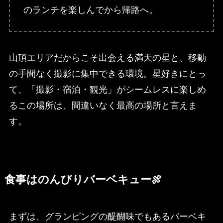
のランチを楽しんでから帰路へ。
山頂エリアだからこそ出会える満天の星と、移動
の手間なく撮影に集中できる環境。星好きにとっ
て、「撮影・宿泊・観光」がシームレスに楽しめ
るこの場所は、間違いなく最高の場所と言えま
す。
食事はのんびりバーベキュー🍖
まずは、グランピングの醍醐味でもあるバーベキ