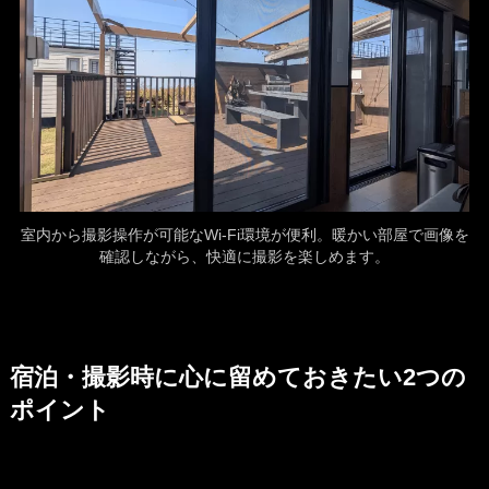
室内から撮影操作が可能なWi-Fi環境が便利。暖かい部屋で画像を
確認しながら、快適に撮影を楽しめます。
宿泊・撮影時に心に留めておきたい2つの
ポイント