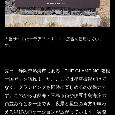
＊当サイトは一部アフィリエイト広告を使用していま
す。
先日、静岡県熱海市にある「THE GLAMPING 箱根
十国峠」を訪れました。ここでは星空撮影だけで
なく、グランピングも同時に楽しめるのが魅力で
す。このからは熱海・三島市街や伊豆半島海岸の
街並みなどを一望でき、夜景と星空の両方を味わ
える絶好のロケーションが広がっています。実際