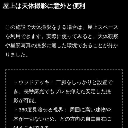
屋上は天体撮影に意外と便利
この施設で天体撮影をする場合は、屋上スペース
を利用できます。実際に使ってみると、天体観察
や星景写真の撮影に適した環境であることが分か
りました。
・ウッドデッキ： 三脚をしっかりと設置で
き、長秒露光でもブレを抑えた安定した撮
影が可能。
・360度見渡せる視界： 周囲に高い建物や
木が一切ないため、どの方向の自由自在に
狙うこができる。