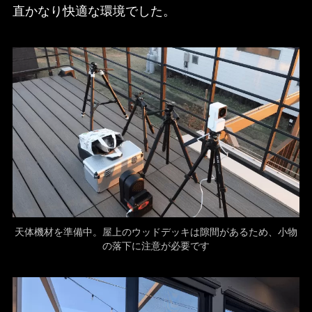
直かなり快適な環境でした。
天体機材を準備中。屋上のウッドデッキは隙間があるため、小物
の落下に注意が必要です