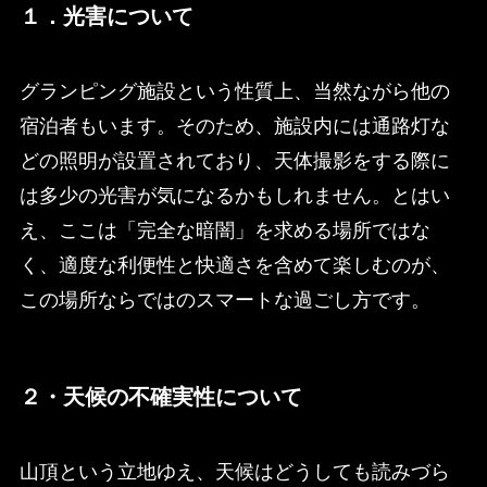
１．光害について
グランピング施設という性質上、当然ながら他の
宿泊者もいます。そのため、施設内には通路灯な
どの照明が設置されており、天体撮影をする際に
は多少の光害が気になるかもしれません。とはい
え、ここは「完全な暗闇」を求める場所ではな
く、適度な利便性と快適さを含めて楽しむのが、
この場所ならではのスマートな過ごし方です。
２・天候の不確実性について
山頂という立地ゆえ、天候はどうしても読みづら