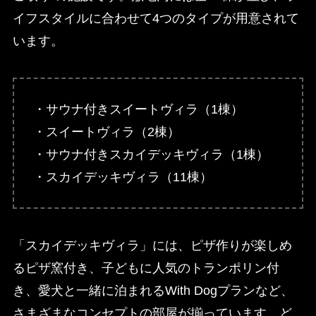
イフスタイルに合わせて4つのタイプが用意されて
います。
・サウナ付きスイートヴィラ（1棟）
・スイートヴィラ（2棟）
・サウナ付きスカイデッキヴィラ（1棟）
・スカイデッキヴィラ（11棟）
「スカイデッキヴィラ」には、ピザ作りが楽しめ
るピザ窯付き、子どもに人気のトランポリン付
き、愛犬と一緒に泊まれるWith Dogプランなど、
さまざまなコンセプトの部屋が揃っています。ど