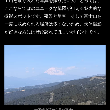
士山を取り入れた写真を撮りたい人にとっては、
ここならではのユニークな構図が狙える魅力的な
撮影スポットです。夜景と星空、そして富士山を
一度に収められる場所は多くないため、天体撮影
が好きな方にはぜひ訪れてほしいポイントです。
十国峠山頂から見た富士山