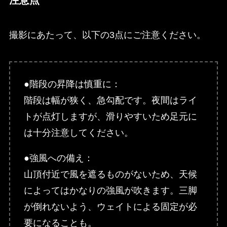
撮影にあたって、以下の3点にご注意ください。
●階段の昇降は慎重に：
階段は幅が狭く、急勾配です。夜間はライ
トが点灯しますが、滑りやすいため足元に
は十分注意してください。
●強風への備え：
山頂付近で風を遮るものがないため、天候
によってはかなりの強風が吹きます。三脚
が倒れないよう、ウェイトによる固定が必
要になることも。