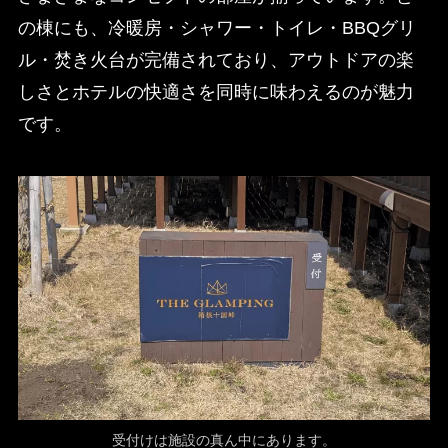
の棟にも、冷暖房・シャワー・トイレ・BBQグリ
ル・焚き火台が完備されており、アウトドアの楽
しさとホテルの快適さを同時に味わえるのが魅力
です。
受付けは施設の真ん中にあります。