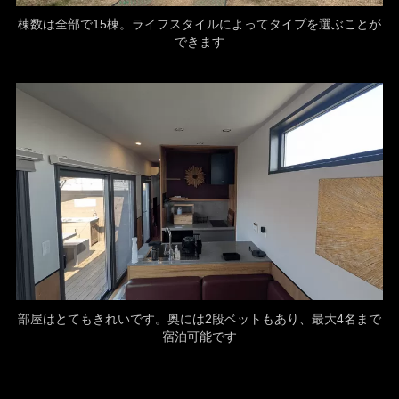
棟数は全部で15棟。ライフスタイルによってタイプを選ぶことが
できます
部屋はとてもきれいです。奥には2段ベットもあり、最大4名まで
宿泊可能です