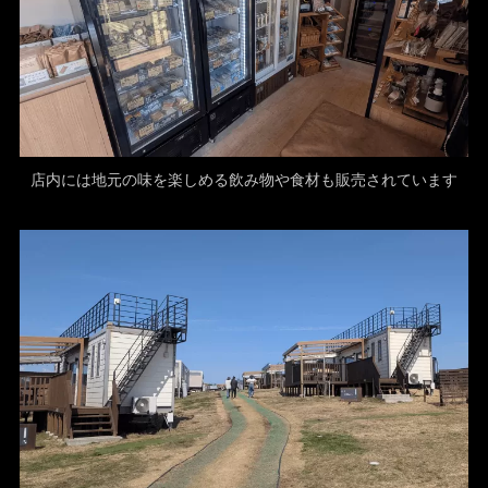
店内には地元の味を楽しめる飲み物や食材も販売されています