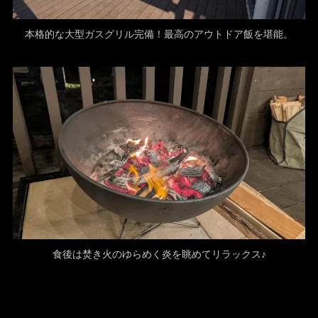
本格的な大型ガスグリル完備！最高のアウトドア飯を堪能。
食後は焚き火のゆらめく炎を眺めてリラックス♪