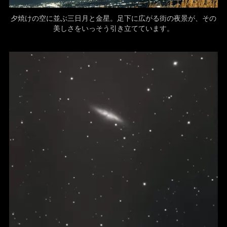
夕焼けの空に並ぶ三日月と金星。足下に広がる街の夜景が、その
美しさをいっそう引き立てています。