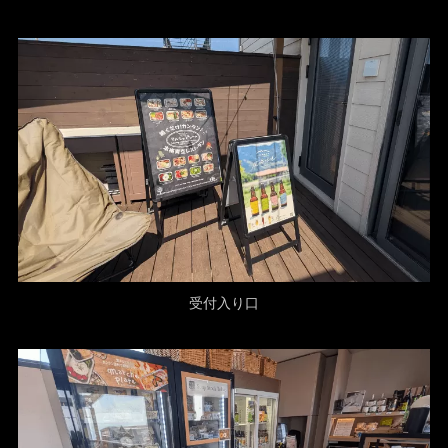
受付入り口