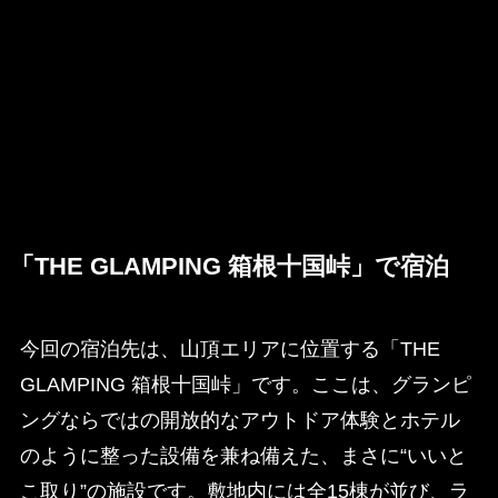
「THE GLAMPING 箱根十国峠」で宿泊
今回の宿泊先は、山頂エリアに位置する「THE
GLAMPING 箱根十国峠」です。ここは、グランピ
ングならではの開放的なアウトドア体験とホテル
のように整った設備を兼ね備えた、まさに“いいと
こ取り”の施設です。敷地内には全15棟が並び、ラ