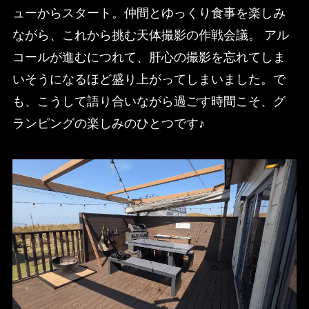
ューからスタート。仲間とゆっくり食事を楽しみ
ながら、これから挑む天体撮影の作戦会議。 アル
コールが進むにつれて、肝心の撮影を忘れてしま
いそうになるほど盛り上がってしまいました。で
も、こうして語り合いながら過ごす時間こそ、グ
ランピングの楽しみのひとつです♪