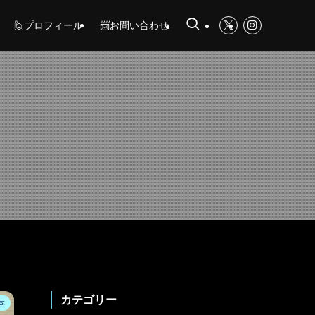
🙋プロフィール
📨お問い合わせ
カテゴリー
本