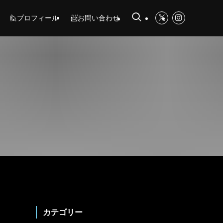
🙋プロフィール
📨お問い合わせ
カテゴリー