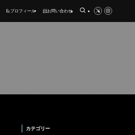
🙋プロフィール
📨お問い合わせ
カテゴリー