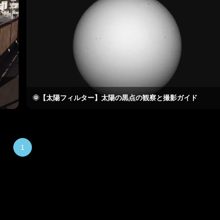
🌞【太陽フィルター】太陽の黒点の観察と撮影ガイド
1