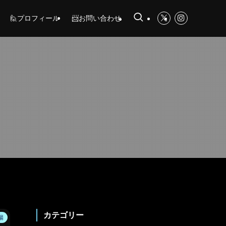
🙋プロフィール
📨お問い合わせ
カテゴリー
陽