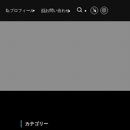
🙋プロフィール
📨お問い合わせ
カテゴリー